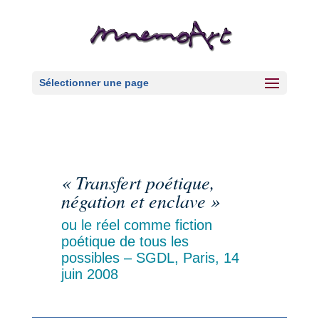
Sélectionner une page
« Transfert poétique,
négation et enclave »
ou le réel comme fiction
poétique de tous les
possibles – SGDL, Paris, 14
juin 2008