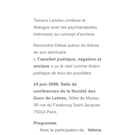
Tamara Landau continue le
dialogue avec les psychanalystes
intéressés au concept d’enclave.
Rencontre-Débat autour du thème
de son séminaire
« Transfert poétique, négation et
enclave »
ou le réel comme fiction
poétique de tous les possibles.
14 juin 2008,
Salle de
conférences de la Société des
Gens de Lettres,
Hôtel de Massa,
38 rue du Faubourg Saint-Jacques,
75014 Paris.
Programme
Avec la participation de :
Valeria